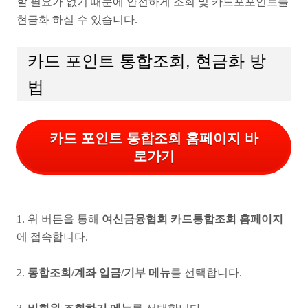
할 필요가 없기 때문에 안전하게 조회 및 카드포포인트를
현금화 하실 수 있습니다.
카드 포인트 통합조회, 현금화 방
법
카드 포인트 통합조회 홈페이지 바
로가기
1. 위 버튼을 통해
여신금융협회 카드통합조회 홈페이지
에 접속합니다.
2.
통합조회/계좌 입금/기부 메뉴
를 선택합니다.