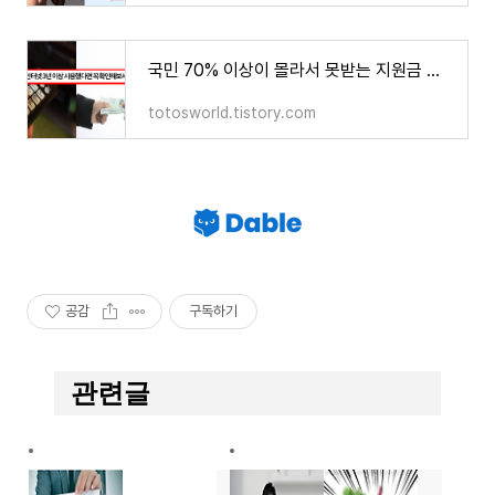
국민 70% 이상이 몰라서 못받는 지원금 인터넷, TV 가입하셨다면 꼭 확인해보세요!
totosworld.tistory.com
공감
구독하기
관련글