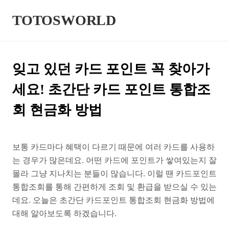
본문 바로가기
TOTOSWORLD
잊고 있던 카드 포인트 꼭 찾아가
세요! 초간단 카드 포인트 통합조
회 현금화 방법
보통 카드마다 혜택이 다르기 때문에 여러 카드를 사용하
는 경우가 많은데요. 어떤 카드에 포인트가 쌓여있는지 잘
몰라 그냥 지나치는 분들이 많습니다. 이럴 땐 카드포인트
통합조회를 통해 간편하게 조회 및 환급을 받으실 수 있는
데요. 오늘은 초간단 카드포인트 통합조회 현금화 방법에
대해 알아보도록 하겠습니다.