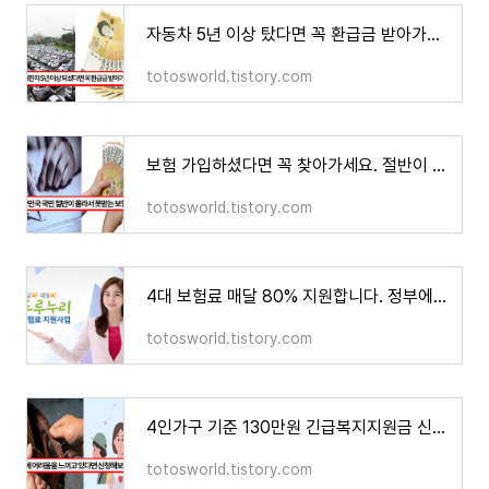
자동차 5년 이상 탔다면 꼭 환급금 받아가세요 지역개발채권 미환급금 일제 상환
totosworld.tistory.com
보험 가입하셨다면 꼭 찾아가세요. 절반이 몰라 못찾아가는 숨은 보험금 찾는방법
totosworld.tistory.com
4대 보험료 매달 80% 지원합니다. 정부에서 근로자에게 보험료를 지원하는 사업 신청방법
totosworld.tistory.com
4인가구 기준 130만원 긴급복지지원금 신청방법
totosworld.tistory.com