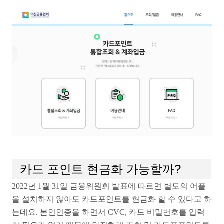
카드 포인트 현금화 가능할까?
2022년 1월 31일 금융위원회 발표에 따르면 별도의 어플
을 설치하지 않아도 카드포인트를 현금화 할 수 있다고 하
는데요. 본인인증을 하면서 CVC, 카드 비밀번호를 입력