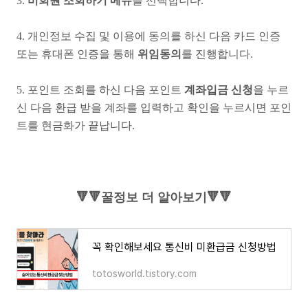
3.
비회원 조회하기 메뉴
를 선택합니다.
4. 개인정보 수집 및 이용에 동의를 하신 다음 카드 인증
또는 휴대폰 인증을 통해
위임동의
를 진행합니다.
5. 포인트 조회를 하신 다음 포인트
계좌입금 신청
을 누르
신 다음 환급 받을 계좌를 입력하고 확인을 누르시면 포인
트를 현금화가 끝납니다.
🔻🔻꿀정보 더 알아보기🔻🔻
꼭 확인해보세요 통신비 미환급금 신청방법
totosworld.tistory.com